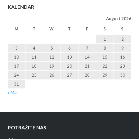
KALENDAR
August 2026
M
T
W
T
F
S
S
1
2
3
4
5
6
7
8
9
10
11
12
13
14
15
16
17
18
19
20
21
22
23
24
25
26
27
28
29
30
31
« Mar
POTRAŽITE NAS