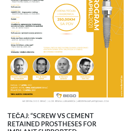
TEČAJ: “SCREW VS CEMENT
RETAINED PROSTHESES FOR