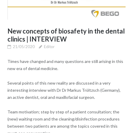
New concepts of biosafety in the dental
clinics | INTERVIEW
21/05/2020
Editor
Times have changed and many questions are still arising in this
new era of dental medicine.
Several points of this new reality are discussed in a very
interesting interview with Dr Dr Markus Tröltzsch (Germany),
an active dentist, oral and maxillofacial surgeon.
Team motivation; step by step of a patient consultation; the
(new) waiting room and the cleaning/disinfection procedures
between two patients are among the topics covered in this