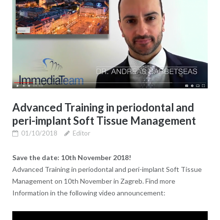
Advanced Training in periodontal and
peri-implant Soft Tissue Management
01/10/2018
Editor
Save the date: 10th November 2018!
Advanced Training in periodontal and peri-implant Soft Tissue
Management on 10th November in Zagreb. Find more
Information in the following video announcement: