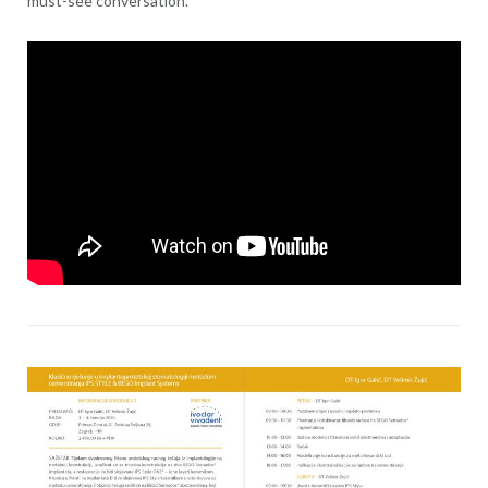
must-see conversation.