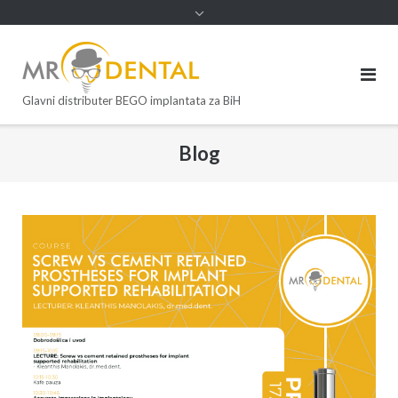
Glavni distributer BEGO implantata za BiH
Blog