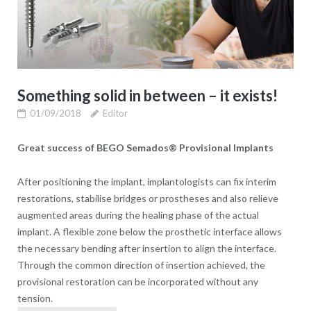
Something solid in between – it exists!
01/09/2018
Editor
Great success of BEGO Semados® Provisional Implants
After positioning the implant, implantologists can fix interim
restorations, stabilise bridges or prostheses and also relieve
augmented areas during the healing phase of the actual
implant. A flexible zone below the prosthetic interface allows
the necessary bending after insertion to align the interface.
Through the common direction of insertion achieved, the
provisional restoration can be incorporated without any
tension.