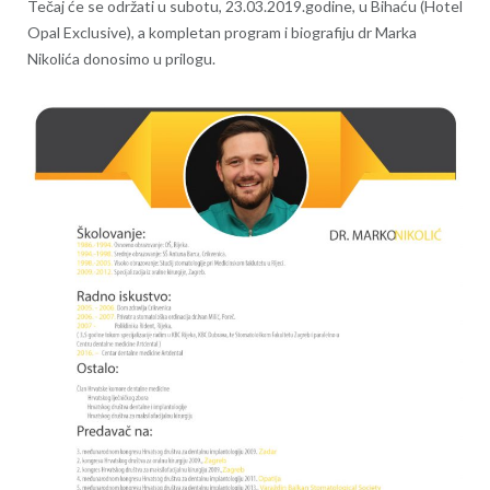
Tečaj će se održati u subotu, 23.03.2019.godine, u Bihaću (Hotel
Opal Exclusive), a kompletan program i biografiju dr Marka
Nikolića donosimo u prilogu.