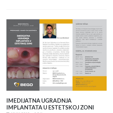
IMEDIJATNA UGRADNJA
IMPLANTATA U ESTETSKOJ ZONI