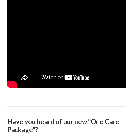
Have you heard of our new “One Care
Package”?