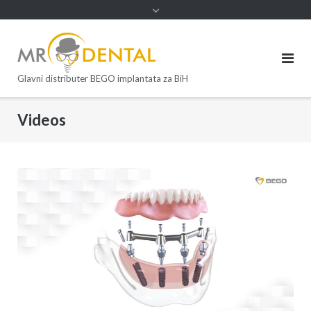
Glavni distributer BEGO implantata za BiH
Videos