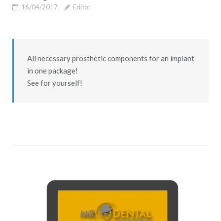
16/04/2017
Editor
All necessary prosthetic components for an implant
in one package!
See for yourself!