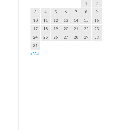
1
2
3
4
5
6
7
8
9
10
11
12
13
14
15
16
17
18
19
20
21
22
23
24
25
26
27
28
29
30
31
« Mar