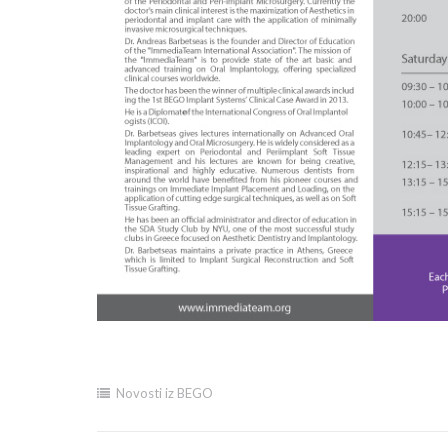
Novosti iz BEGO