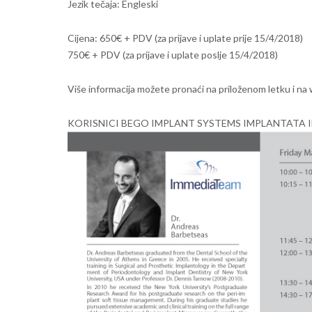
Jezik tečaja: Engleski
Cijena: 650€ + PDV (za prijave i uplate prije 15/4/2018)
750€ + PDV (za prijave i uplate poslje 15/4/2018)
Više informacija možete pronaći na priloženom letku i 
KORISNICI BEGO IMPLANT SYSTEMS IMPLANTATA I