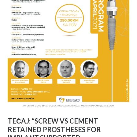
TEČAJ: “SCREW VS CEMENT
RETAINED PROSTHESES FOR