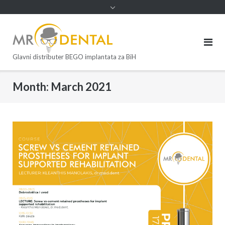
Glavni distributer BEGO implantata za BiH
Month:
March 2021